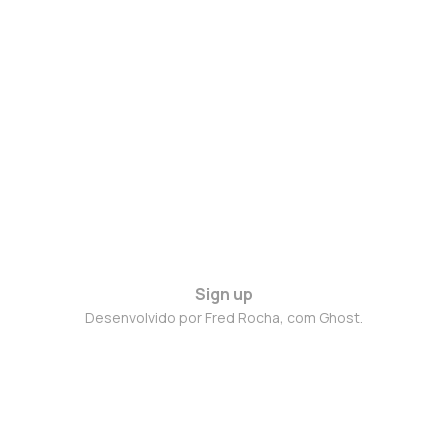
Sign up
Desenvolvido por Fred Rocha, com Ghost.