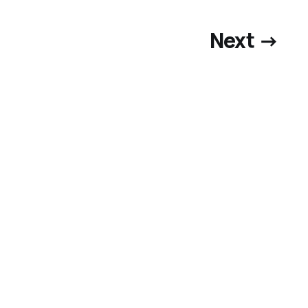
Next →