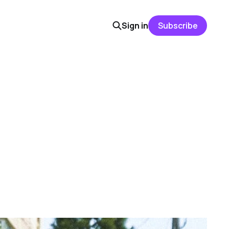
Sign in
Subscribe