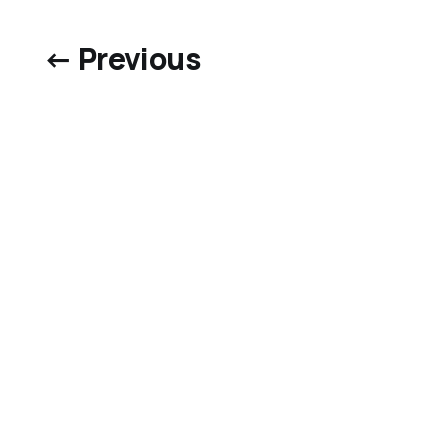
← Previous