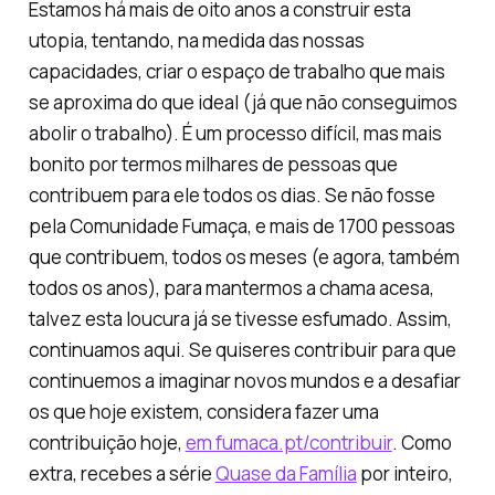
Estamos há mais de oito anos a construir esta
utopia, tentando, na medida das nossas
capacidades, criar o espaço de trabalho que mais
se aproxima do que ideal (já que não conseguimos
abolir o trabalho). É um processo difícil, mas mais
bonito por termos milhares de pessoas que
contribuem para ele todos os dias. Se não fosse
pela Comunidade Fumaça, e mais de 1700 pessoas
que contribuem, todos os meses (e agora, também
todos os anos), para mantermos a chama acesa,
talvez esta loucura já se tivesse esfumado. Assim,
continuamos aqui. Se quiseres contribuir para que
continuemos a imaginar novos mundos e a desafiar
os que hoje existem, considera fazer uma
contribuição hoje,
em fumaca.pt/contribuir
. Como
extra, recebes a série
Quase da Família
por inteiro,