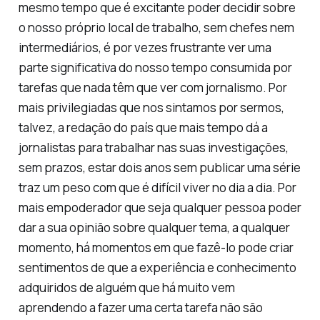
mesmo tempo que é excitante poder decidir sobre
o nosso próprio local de trabalho, sem chefes nem
intermediários, é por vezes frustrante ver uma
parte significativa do nosso tempo consumida por
tarefas que nada têm que ver com jornalismo. Por
mais privilegiadas que nos sintamos por sermos,
talvez, a redação do país que mais tempo dá a
jornalistas para trabalhar nas suas investigações,
sem prazos, estar dois anos sem publicar uma série
traz um peso com que é difícil viver no dia a dia. Por
mais empoderador que seja qualquer pessoa poder
dar a sua opinião sobre qualquer tema, a qualquer
momento, há momentos em que fazê-lo pode criar
sentimentos de que a experiência e conhecimento
adquiridos de alguém que há muito vem
aprendendo a fazer uma certa tarefa não são