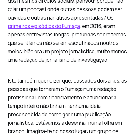
dos mesmos círculos sociais, pensou: porque não
criar um podcast onde outras pessoas podem ser
ouvidas e outras narrativas apresentadas? Os
primeiros episódios do Fumaça
, em 2016, eram
apenas entrevistas longas, profundas sobre temas
que sentíamos não serem escrutinados noutros
meios. Não era um projeto jornalístico, muito menos
uma redação de jornalismo de investigação.
Isto também quer dizer que, passados dois anos, as
pessoas que tornaram o Fumaça numa redação
profissional, com financiamento e a funcionar a
tempo inteiro não tinham nenhuma ideia
preconcebida de como gerir uma publicação
jornalística. Estávamos a desenhar numa folha em
branco. Imagina-te no nosso lugar: um grupo de