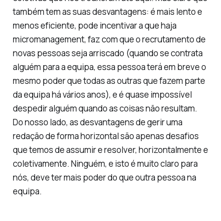
também tem as suas desvantagens: é mais lento e
menos eficiente, pode incentivar a que haja
micromanagement
, faz com que o recrutamento de
novas pessoas seja arriscado (quando se contrata
alguém para a equipa, essa pessoa terá em breve o
mesmo poder que todas as outras que fazem parte
da equipa há vários anos), e é quase impossível
despedir alguém quando as coisas não resultam.
Do nosso lado, as desvantagens de gerir uma
redação de forma horizontal são apenas desafios
que temos de assumir e resolver, horizontalmente e
coletivamente. Ninguém, e isto é muito claro para
nós, deve ter mais poder do que outra pessoa na
equipa.