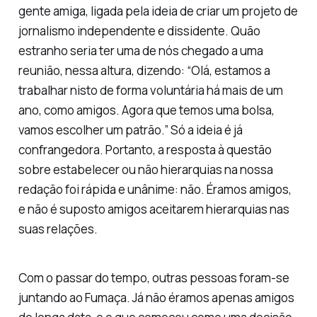
gente amiga, ligada pela ideia de criar um projeto de
jornalismo independente e dissidente. Quão
estranho seria ter uma de nós chegado a uma
reunião, nessa altura, dizendo: “Olá, estamos a
trabalhar nisto de forma voluntária há mais de um
ano, como amigos. Agora que temos uma bolsa,
vamos escolher um patrão.” Só a ideia é já
confrangedora. Portanto, a resposta à questão
sobre estabelecer ou não hierarquias na nossa
redação foi rápida e unânime: não. Éramos amigos,
e não é suposto amigos aceitarem hierarquias nas
suas relações.
Com o passar do tempo, outras pessoas foram-se
juntando ao Fumaça. Já não éramos apenas amigos