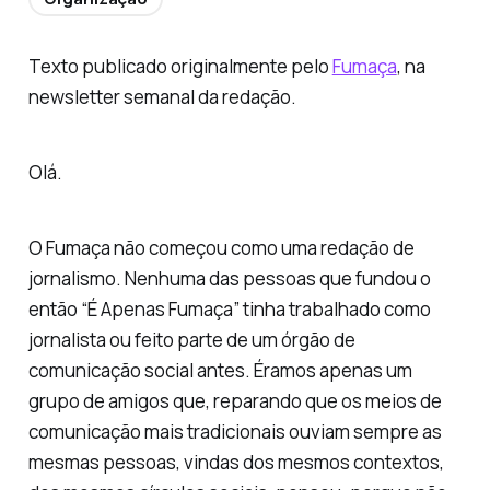
Texto publicado originalmente pelo
Fumaça
, na
newsletter semanal da redação.
Olá.
O Fumaça não começou como uma redação de
jornalismo. Nenhuma das pessoas que fundou o
então “É Apenas Fumaça” tinha trabalhado como
jornalista ou feito parte de um órgão de
comunicação social antes. Éramos apenas um
grupo de amigos que, reparando que os meios de
comunicação mais tradicionais ouviam sempre as
mesmas pessoas, vindas dos mesmos contextos,