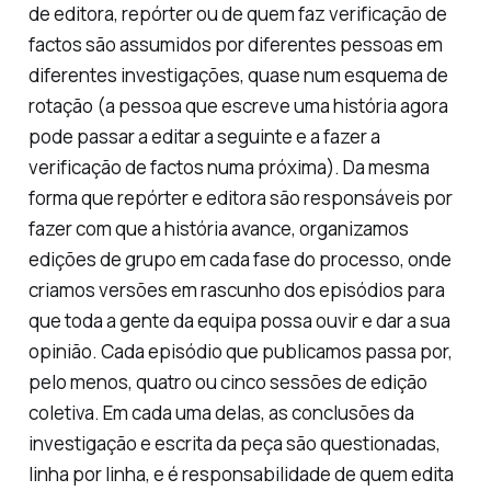
de editora, repórter ou de quem faz verificação de
factos são assumidos por diferentes pessoas em
diferentes investigações, quase num esquema de
rotação (a pessoa que escreve uma história agora
pode passar a editar a seguinte e a fazer a
verificação de factos numa próxima). Da mesma
forma que repórter e editora são responsáveis por
fazer com que a história avance, organizamos
edições de grupo em cada fase do processo, onde
criamos versões em rascunho dos episódios para
que toda a gente da equipa possa ouvir e dar a sua
opinião. Cada episódio que publicamos passa por,
pelo menos, quatro ou cinco sessões de edição
coletiva. Em cada uma delas, as conclusões da
investigação e escrita da peça são questionadas,
linha por linha, e é responsabilidade de quem edita