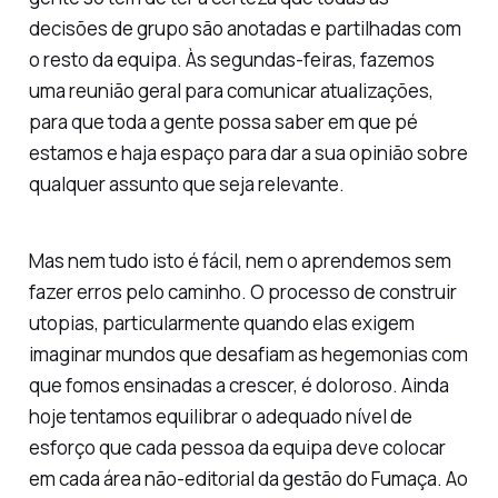
decisões de grupo são anotadas e partilhadas com
o resto da equipa. Às segundas-feiras, fazemos
uma reunião geral para comunicar atualizações,
para que toda a gente possa saber em que pé
estamos e haja espaço para dar a sua opinião sobre
qualquer assunto que seja relevante.
Mas nem tudo isto é fácil, nem o aprendemos sem
fazer erros pelo caminho. O processo de construir
utopias, particularmente quando elas exigem
imaginar mundos que desafiam as hegemonias com
que fomos ensinadas a crescer, é doloroso. Ainda
hoje tentamos equilibrar o adequado nível de
esforço que cada pessoa da equipa deve colocar
em cada área não-editorial da gestão do Fumaça. Ao