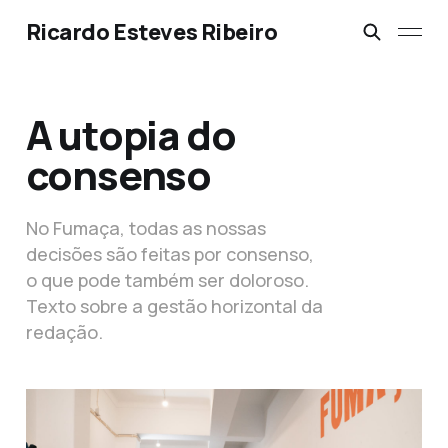
Ricardo Esteves Ribeiro
A utopia do
consenso
No Fumaça, todas as nossas
decisões são feitas por consenso,
o que pode também ser doloroso.
Texto sobre a gestão horizontal da
redação.