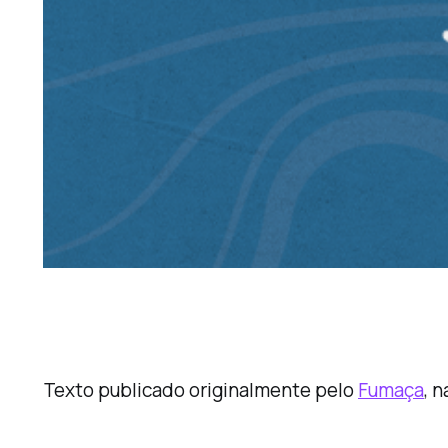
Texto publicado originalmente pelo
Fumaça
, 