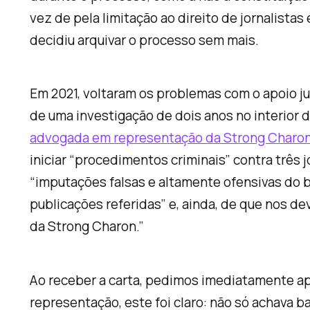
vez de pela limitação ao direito de jornalista
decidiu arquivar o processo sem mais.
Em 2021, voltaram os problemas com o apoio ju
de uma investigação de dois anos no interior
advogada em representação da Strong Charo
iniciar “procedimentos criminais” contra três 
“imputações falsas e altamente ofensivas do 
publicações referidas” e, ainda, de que nos 
da Strong Charon.”
Ao receber a carta, pedimos imediatamente apo
representação, este foi claro: não só achava 